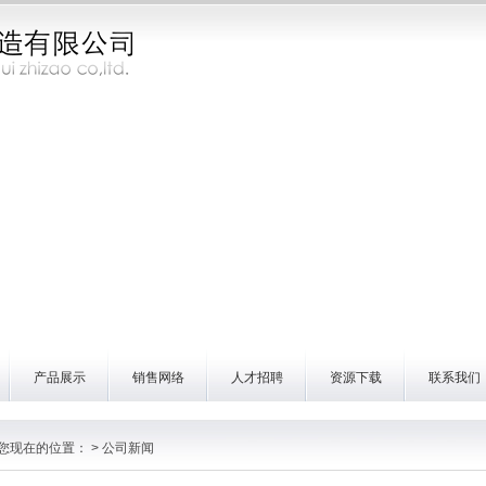
产品展示
销售网络
人才招聘
资源下载
联系我们
您现在的位置：
>
公司新闻