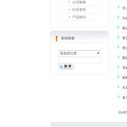
公司新闻
天
行业资讯
产品知识
为
鼎
首
新闻搜索
杏
请选择分类
国
无
前
天
金
共40