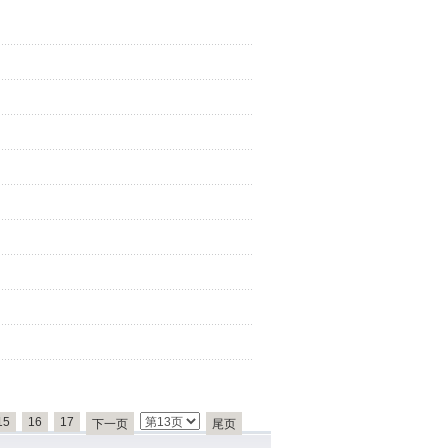
15
16
17
下一页
尾页