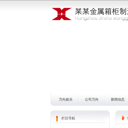
万向娱乐
公司万向
新闻动态
栏目导航