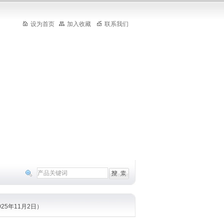
设为首页
加入收藏
联系我们
25年11月2日）