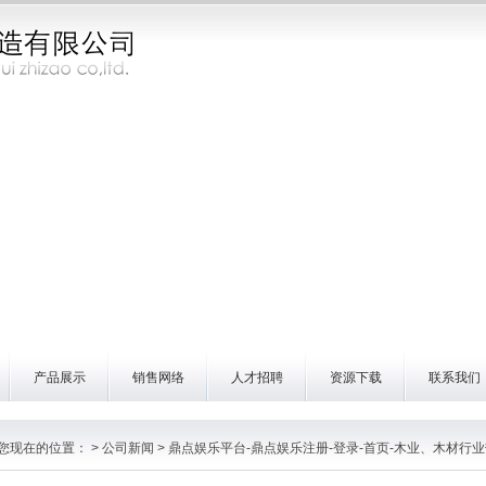
产品展示
销售网络
人才招聘
资源下载
联系我们
您现在的位置：
>
公司新闻
> 鼎点娱乐平台-鼎点娱乐注册-登录-首页-木业、木材行