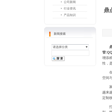
公司新闻
行业资讯
鼎
产品知识
新闻搜索
请选择分类
管:QQ
增添
性，
在家
空间
家居
越来
定制收
打破