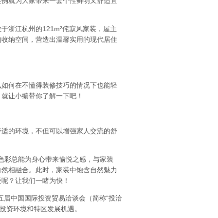
案例就为大家带来一套个性鲜明又舒适宜
浙江杭州的121m²侘寂风家装，屋主
的收纳空间，营造出温馨实用的现代居住
如何在不懂得装修技巧的情况下也能轻
，就让小编带你了解一下吧！
适的环境，不但可以增强家人交流的舒
色彩总能为身心带来愉悦之感，与家装
自然相融合。此时，家装中饱含自然魅力
受呢？让我们一睹为快！
五届中国国际投资贸易洽谈会（简称“投洽
寨投资环境和特区发展机遇。