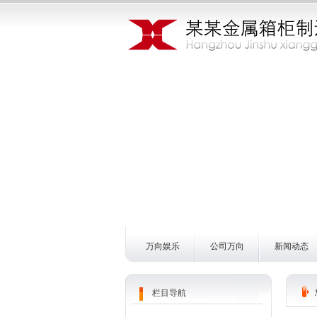
万向娱乐
公司万向
新闻动态
栏目导航