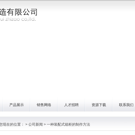
产品展示
销售网络
人才招聘
资源下载
联系我们
您现在的位置：
>
公司新闻
> 一种装配式箱柜的制作方法