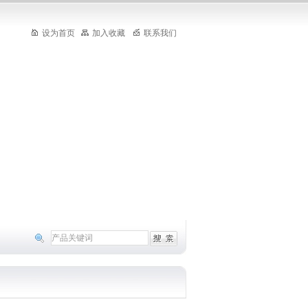
设为首页
加入收藏
联系我们